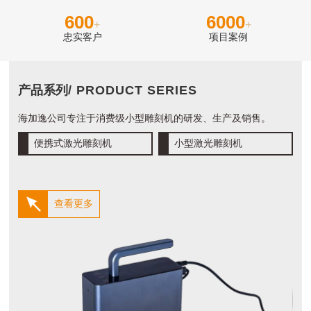
600
6000
+
+
忠实客户
项目案例
产品系列
/ PRODUCT SERIES
海加逸公司专注于消费级小型雕刻机的研发、生产及销售。
便携式激光雕刻机
小型激光雕刻机
查看更多