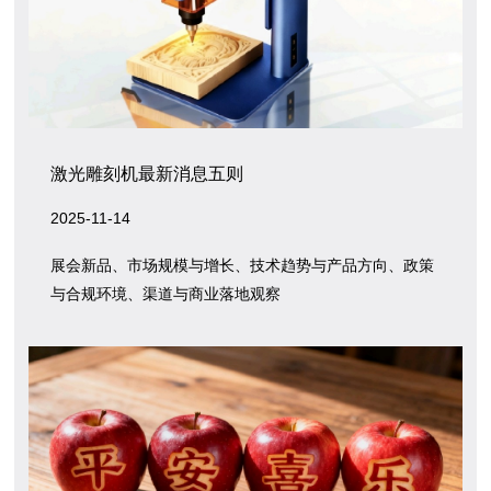
激光雕刻机最新消息五则
2025-11-14
展会新品、市场规模与增长、技术趋势与产品方向、政策
与合规环境、渠道与商业落地观察