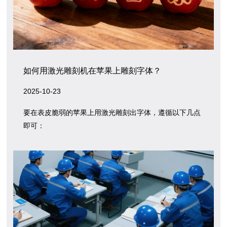
如何用激光雕刻机在苹果上雕刻字体？
2025-10-23
要在表皮脆弱的苹果上用激光雕刻出字体，遵循以下几点
即可：