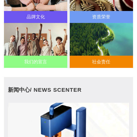
品牌文化
资质荣誉
我们的宣言
社会责任
新闻中心
/ NEWS SCENTER