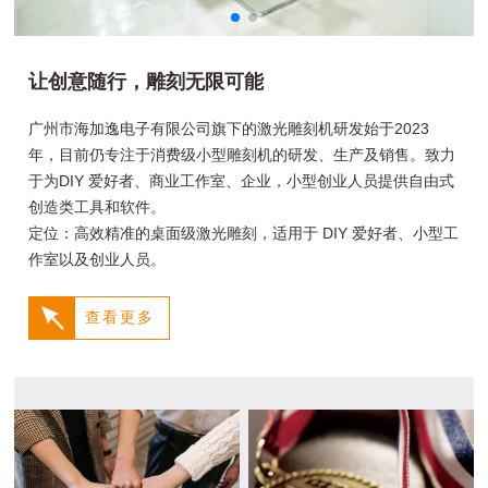
让创意随行，雕刻无限可能
广州市海加逸电子有限公司旗下的激光雕刻机研发始于2023
年，目前仍专注于消费级小型雕刻机的研发、生产及销售。致力
于为DIY 爱好者、商业工作室、企业，小型创业人员提供自由式
创造类工具和软件。
定位：高效精准的桌面级激光雕刻，适用于 DIY 爱好者、小型工
作室以及创业人员。
查看更多